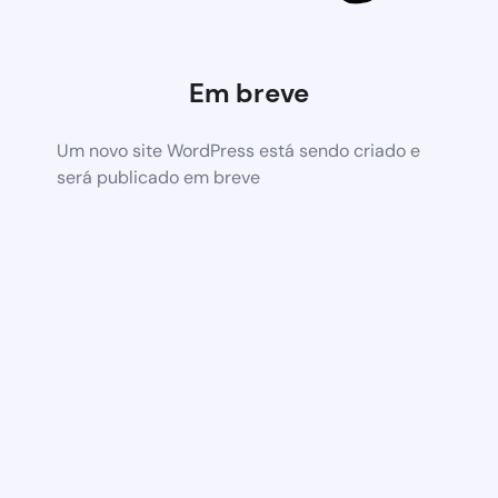
Em breve
Um novo site WordPress está sendo criado e
será publicado em breve